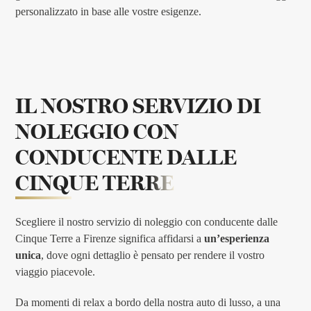
personalizzato in base alle vostre esigenze.
IL NOSTRO SERVIZIO DI
NOLEGGIO CON
CONDUCENTE
DALLE
CINQUE TERRE
Scegliere il nostro servizio di noleggio con conducente dalle
Cinque Terre a Firenze significa affidarsi a
un’esperienza
unica
, dove ogni dettaglio è pensato per rendere il vostro
viaggio piacevole.
Da momenti di relax a bordo della nostra auto di lusso, a una