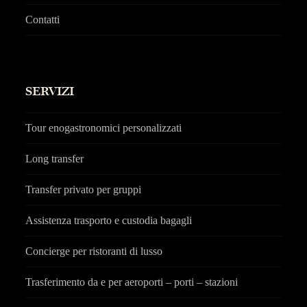
Contatti
SERVIZI
Tour enogastronomici personalizzati
Long transfer
Transfer privato per gruppi
Assistenza trasporto e custodia bagagli
Concierge per ristoranti di lusso
Trasferimento da e per aeroporti – porti – stazioni