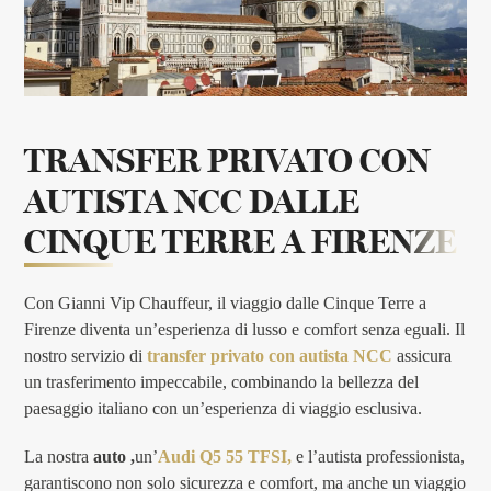
TRANSFER PRIVATO CON
AUTISTA NCC
DALLE
CINQUE TERRE A FIRENZE
Con Gianni Vip Chauffeur, il viaggio dalle Cinque Terre a
Firenze diventa un’esperienza di lusso e comfort senza eguali. Il
nostro servizio di
transfer privato con autista NCC
assicura
un trasferimento impeccabile, combinando la bellezza del
paesaggio italiano con un’esperienza di viaggio esclusiva.
La nostra
auto ,
un’
Audi Q5 55 TFSI,
e l’autista professionista,
garantiscono non solo sicurezza e comfort, ma anche un viaggio