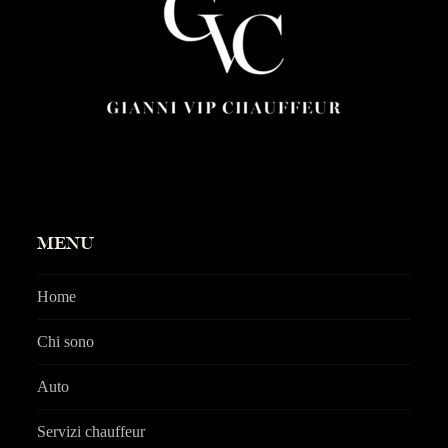
MENU
Home
Chi sono
Auto
Servizi chauffeur