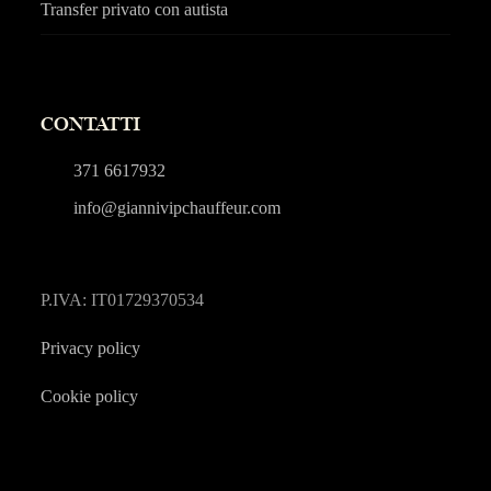
Transfer privato con autista
CONTATTI
371 6617932
info@giannivipchauffeur.com
P.IVA: IT01729370534
Privacy policy
Cookie policy